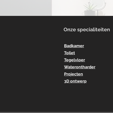
Onze specialiteiten
Badkamer
Toilet
Tegelvloer
Waterontharder
Projecten
3D ontwerp