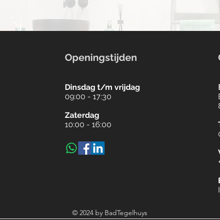
Openingstijden
Dinsdag t/m vrijdag
09:00 - 17:30
Zaterdag
10:00 - 16:00
© 2024 by BadTegelhuys