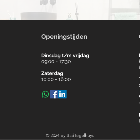
Openingstijden
Dinsdag t/m vrijdag
09:00 - 17:30
Zaterdag
10:00 - 16:00
© 2024 by BadTegelhuys