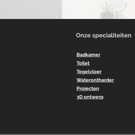
Onze specialiteiten
Badkamer
Toilet
Tegelvloer
Waterontharder
Projecten
3D ontwerp