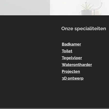
Onze specialiteiten
Badkamer
Toilet
Tegelvloer
Waterontharder
Projecten
3D ontwerp