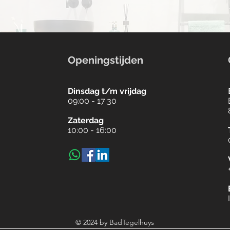
Openingstijden
Dinsdag t/m vrijdag
09:00 - 17:30
Zaterdag
10:00 - 16:00
© 2024 by BadTegelhuys